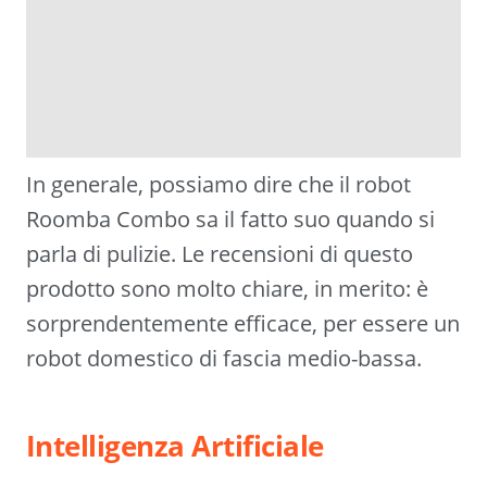
In generale, possiamo dire che il robot
Roomba Combo sa il fatto suo quando si
parla di pulizie. Le recensioni di questo
prodotto sono molto chiare, in merito: è
sorprendentemente efficace, per essere un
robot domestico di fascia medio-bassa.
Intelligenza Artificiale