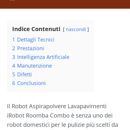
Indice Contenuti
nascondi
1
Dettagli Tecnici
2
Prestazioni
3
Intelligenza Artificiale
4
Manutenzione
5
Difetti
6
Conclusioni
Il Robot Aspirapolvere Lavapavimenti
iRobot Roomba Combo è senza uno dei
robot domestici per le pulizie più scelti da