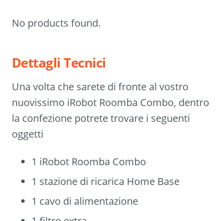
No products found.
Dettagli Tecnici
Una volta che sarete di fronte al vostro
nuovissimo iRobot Roomba Combo, dentro
la confezione potrete trovare i seguenti
oggetti
1 iRobot Roomba Combo
1 stazione di ricarica Home Base
1 cavo di alimentazione
1 filtro extra