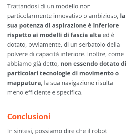
Trattandosi di un modello non
particolarmente innovativo o ambizioso,
la
sua potenza di aspirazione è inferiore
rispetto ai modelli di fascia alta
ed è
dotato, ovviamente, di un serbatoio della
polvere di capacità inferiore. Inoltre, come
abbiamo già detto,
non essendo dotato di
particolari tecnologie di movimento o
mappatura
, la sua navigazione risulta
meno efficiente e specifica.
Conclusioni
In sintesi, possiamo dire che il robot