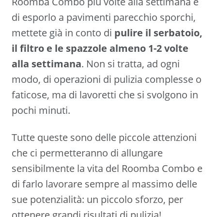
Roomba Combo più volte alla settimana e
di esporlo a pavimenti parecchio sporchi,
mettete già in conto di
pulire il serbatoio,
il filtro e le spazzole almeno 1-2 volte
alla settimana
. Non si tratta, ad ogni
modo, di operazioni di pulizia complesse o
faticose, ma di lavoretti che si svolgono in
pochi minuti.
Tutte queste sono delle piccole attenzioni
che ci permetteranno di allungare
sensibilmente la vita del Roomba Combo e
di farlo lavorare sempre al massimo delle
sue potenzialità: un piccolo sforzo, per
ottenere grandi risultati di pulizia!