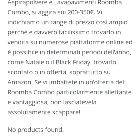
Aspirapolvere e Lavapavimenti Roomba
Combo, si aggira sui 200-350€. Vi
indichiamo un range di prezzo così ampio
perché è davvero facilissimo trovarlo in
vendita su numerose piattaforme online ed
è possibile in determinati periodi dell’anno,
come Natale o il Black Friday, trovarlo
scontato o in offerta, soprattutto su
Amazon. Se vi imbattete in un’offerta del
Roomba Combo particolarmente allettante
e vantaggiosa, non lasciatevela
assolutamente scappare!
No products found.