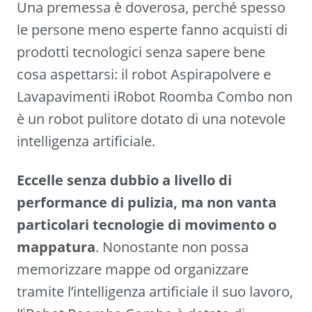
Una premessa è doverosa, perché spesso
le persone meno esperte fanno acquisti di
prodotti tecnologici senza sapere bene
cosa aspettarsi: il robot Aspirapolvere e
Lavapavimenti iRobot Roomba Combo non
è un robot pulitore dotato di una notevole
intelligenza artificiale.
Eccelle senza dubbio a livello di
performance di pulizia, ma non vanta
particolari tecnologie di movimento o
mappatura
. Nonostante non possa
memorizzare mappe od organizzare
tramite l’intelligenza artificiale il suo lavoro,