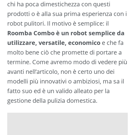
chi ha poca dimestichezza con questi
prodotti o è alla sua prima esperienza con i
robot pulitori. Il motivo è semplice: il
Roomba Combo è un robot semplice da
utilizzare, versatile, economico
e che fa
molto bene ciò che promette di portare a
termine. Come avremo modo di vedere più
avanti nell’articolo, non è certo uno dei
modelli più innovativi o ambiziosi, ma sa il
fatto suo ed è un valido alleato per la
gestione della pulizia domestica.