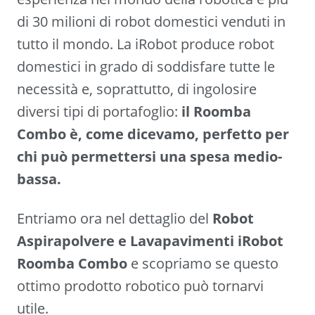
di 30 milioni di robot domestici venduti in
tutto il mondo. La iRobot produce robot
domestici in grado di soddisfare tutte le
necessità e, soprattutto, di ingolosire
diversi tipi di portafoglio:
il Roomba
Combo è, come dicevamo, perfetto per
chi può permettersi una spesa medio-
bassa.
Entriamo ora nel dettaglio del
Robot
Aspirapolvere e Lavapavimenti iRobot
Roomba Combo
e scopriamo se questo
ottimo prodotto robotico può tornarvi
utile.