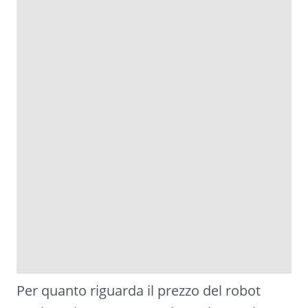
Per quanto riguarda il prezzo del robot