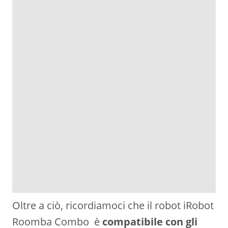
Oltre a ciò, ricordiamoci che il robot iRobot
Roomba Combo è
compatibile con gli