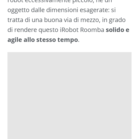
oggetto dalle dimensioni esagerate: si
tratta di una buona via di mezzo, in grado
di rendere questo iRobot Roomba
solido e
agile allo stesso tempo
.