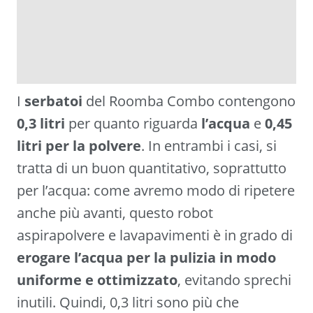
I
serbatoi
del Roomba Combo contengono
0,3 litri
per quanto riguarda
l’acqua
e
0,45
litri per la polvere
. In entrambi i casi, si
tratta di un buon quantitativo, soprattutto
per l’acqua: come avremo modo di ripetere
anche più avanti, questo robot
aspirapolvere e lavapavimenti è in grado di
erogare l’acqua per la pulizia in modo
uniforme e ottimizzato
, evitando sprechi
inutili. Quindi, 0,3 litri sono più che