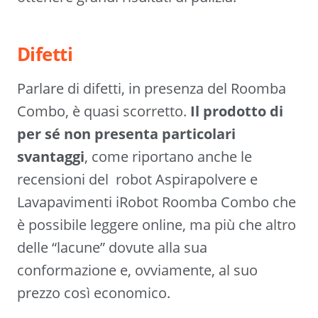
Difetti
Parlare di difetti, in presenza del Roomba
Combo, è quasi scorretto.
Il prodotto di
per sé non presenta particolari
svantaggi
, come riportano anche le
recensioni del robot Aspirapolvere e
Lavapavimenti iRobot Roomba Combo che
è possibile leggere online, ma più che altro
delle “lacune” dovute alla sua
conformazione e, ovviamente, al suo
prezzo così economico.