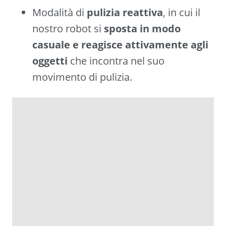
Modalità di
pulizia reattiva
, in cui il
nostro robot si
sposta in modo
casuale e reagisce attivamente agli
oggetti
che incontra nel suo
movimento di pulizia.