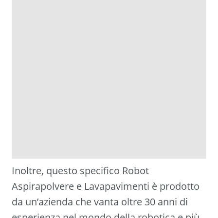
Inoltre, questo specifico Robot
Aspirapolvere e Lavapavimenti è prodotto
da un’azienda che vanta oltre 30 anni di
esperienza nel mondo della robotica e più