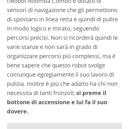
l’iRobot Roomba Combo è dotato di
sensori di navigazione che gli permettono
di spostarsi in linea retta e quindi di pulire
in modo logico e mirato, seguendo
percorsi precisi. Non si ricorderà quindi le
varie stanze e non sarà in grado di
organizzare percorsi più complessi, ma è
bene sapere che questo robot svolge
comunque egregiamente il suo lavoro di
pulizia. Inoltre è più che adatto ha chi non
necessita di tanti fronzoli;
si preme il
bottone di accensione e lui fa il suo
dovere.