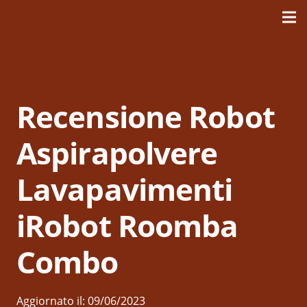
Recensione Robot
Aspirapolvere
Lavapavimenti
iRobot Roomba
Combo
Aggiornato il:
09/06/2023