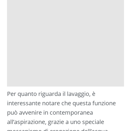
Per quanto riguarda il lavaggio, è
interessante notare che questa funzione
può avvenire in contemporanea
all’aspirazione, grazie a uno speciale