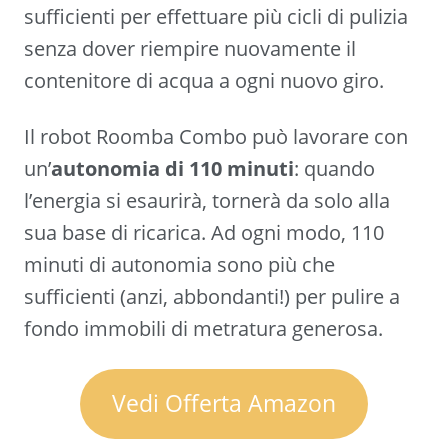
sufficienti per effettuare più cicli di pulizia
senza dover riempire nuovamente il
contenitore di acqua a ogni nuovo giro.
Il robot Roomba Combo può lavorare con
un’
autonomia di 110 minuti
: quando
l’energia si esaurirà, tornerà da solo alla
sua base di ricarica. Ad ogni modo, 110
minuti di autonomia sono più che
sufficienti (anzi, abbondanti!) per pulire a
fondo immobili di metratura generosa.
Vedi Offerta Amazon