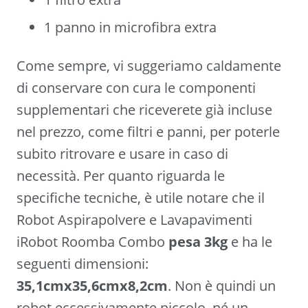
1 panno in microfibra extra
Come sempre, vi suggeriamo caldamente
di conservare con cura le componenti
supplementari che riceverete già incluse
nel prezzo, come filtri e panni, per poterle
subito ritrovare e usare in caso di
necessità. Per quanto riguarda le
specifiche tecniche, è utile notare che il
Robot Aspirapolvere e Lavapavimenti
iRobot Roomba Combo
pesa 3kg
e ha le
seguenti dimensioni:
35,1cmx35,6cmx8,2cm
. Non è quindi un
robot eccessivamente piccolo, né un