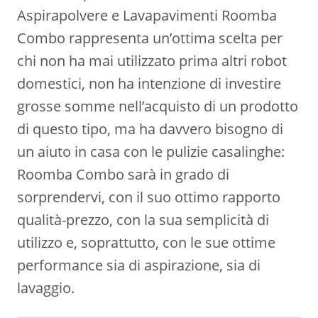
Aspirapolvere e Lavapavimenti Roomba
Combo rappresenta un’ottima scelta per
chi non ha mai utilizzato prima altri robot
domestici, non ha intenzione di investire
grosse somme nell’acquisto di un prodotto
di questo tipo, ma ha davvero bisogno di
un aiuto in casa con le pulizie casalinghe:
Roomba Combo sarà in grado di
sorprendervi, con il suo ottimo rapporto
qualità-prezzo, con la sua semplicità di
utilizzo e, soprattutto, con le sue ottime
performance sia di aspirazione, sia di
lavaggio.