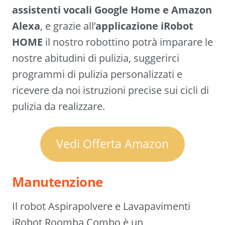
assistenti vocali Google Home e Amazon
Alexa
, e grazie all’
applicazione iRobot
HOME
il nostro robottino potrà imparare le
nostre abitudini di pulizia, suggerirci
programmi di pulizia personalizzati e
ricevere da noi istruzioni precise sui cicli di
pulizia da realizzare.
Vedi Offerta Amazon
Manutenzione
Il robot Aspirapolvere e Lavapavimenti
iRobot Roomba Combo è un