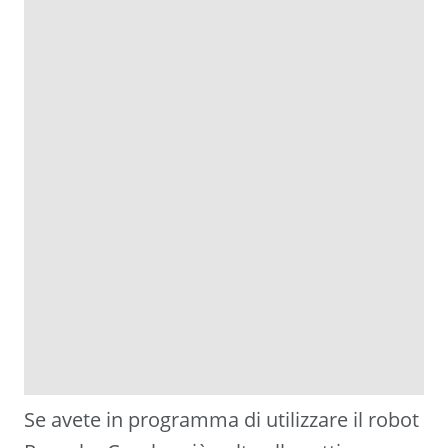
Se avete in programma di utilizzare il robot