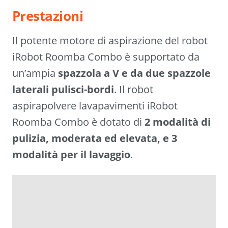
Prestazioni
Il potente motore di aspirazione del robot
iRobot Roomba Combo è supportato da
un’ampia
spazzola a V
e da due spazzole
laterali pulisci-bordi
. Il robot
aspirapolvere lavapavimenti iRobot
Roomba Combo è dotato di
2 modalità di
pulizia, moderata ed elevata, e 3
modalità per il lavaggio
.