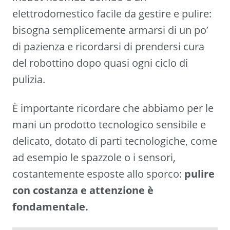
elettrodomestico facile da gestire e pulire:
bisogna semplicemente armarsi di un po’
di pazienza e ricordarsi di prendersi cura
del robottino dopo quasi ogni ciclo di
pulizia.
È importante ricordare che abbiamo per le
mani un prodotto tecnologico sensibile e
delicato, dotato di parti tecnologiche, come
ad esempio le spazzole o i sensori,
costantemente esposte allo sporco:
pulire
con costanza e attenzione è
fondamentale.